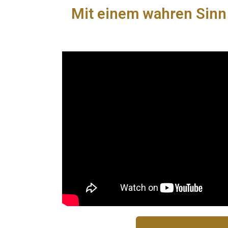
Mit einem wahren Sinn