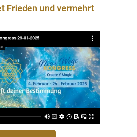
t Frieden und vermehrt