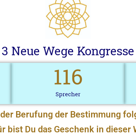
3 Neue Wege Kongresse
116
Sprecher
 der Berufung der Bestimmung fol
r bist Du das Geschenk in dieser 