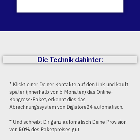
Die Technik dahinter:
* Klickt einer Deiner Kontakte auf den Link und kauft
später (innerhalb von 6 Monaten) das Online-
Kongress-Paket, erkennt dies das
Abrechnungssystem von Digistore24 automatisch.
* Und schreibt Dir ganz automatisch Deine Provision
von
50%
des Paketpreises gut.