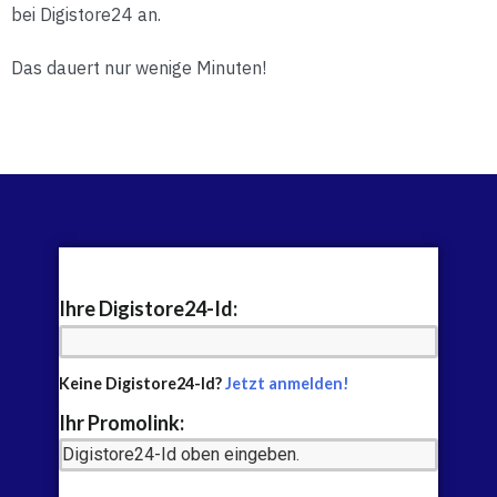
bei Digistore24 an.
Das dauert nur wenige Minuten!
Ihre Digistore24-Id:
Keine Digistore24-Id?
Jetzt anmelden!
Ihr Promolink: