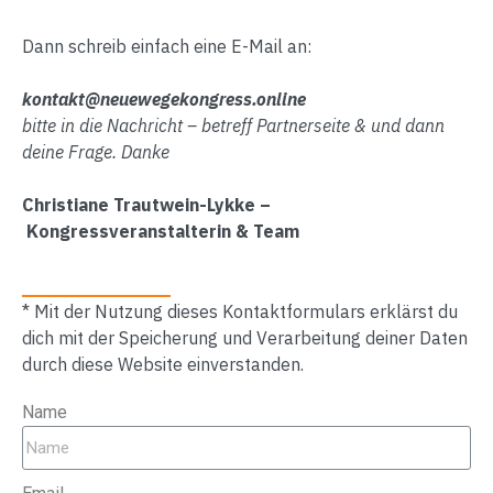
Dann schreib einfach eine E-Mail an:
kontakt@neuewegekongress.online
bitte in die Nachricht – betreff Partnerseite & und dann
deine Frage. Danke
Christiane Trautwein-Lykke –
Kongressveranstalterin & Team
* Mit der Nutzung dieses Kontaktformulars erklärst du
dich mit der Speicherung und Verarbeitung deiner Daten
durch diese Website einverstanden.
Name