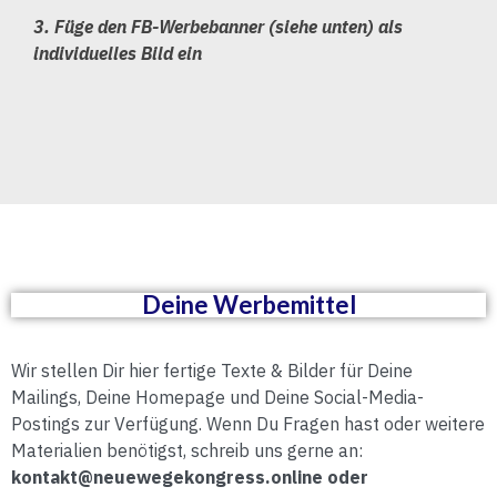
3. Füge den FB-Werbebanner (siehe unten) als
individuelles Bild ein
Deine Werbemittel
Wir stellen Dir hier fertige Texte & Bilder für Deine
Mailings, Deine Homepage und Deine Social-Media-
Postings zur Verfügung. Wenn Du Fragen hast oder weitere
Materialien benötigst, schreib uns gerne an:
kontakt@neuewegekongress.online
oder