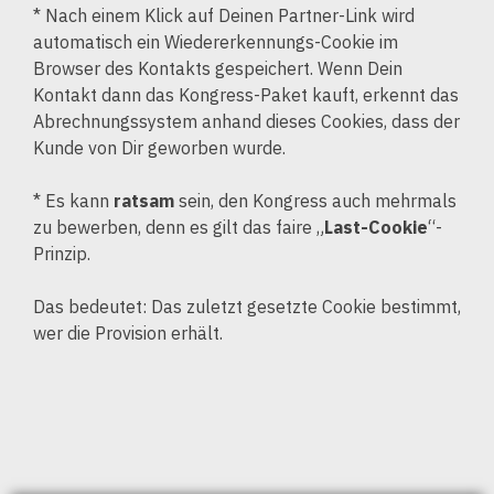
* Nach einem Klick auf Deinen Partner-Link wird
automatisch ein Wiedererkennungs-Cookie im
Browser des Kontakts gespeichert. Wenn Dein
Kontakt dann das Kongress-Paket kauft, erkennt das
Abrechnungssystem anhand dieses Cookies, dass der
Kunde von Dir geworben wurde.
* Es kann
ratsam
sein, den Kongress auch mehrmals
zu bewerben, denn es gilt das faire „
Last-Cookie
“-
Prinzip.
Das bedeutet: Das zuletzt gesetzte Cookie bestimmt,
wer die Provision erhält.