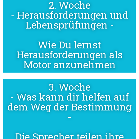
2. Woche
- Herausforderungen und
Lebensprüfungen -
Wie Du lernst
Herausforderungen als
Motor anzunehmen
3. Woche
- Was kann dir helfen auf
dem Weg der Bestimmung
-
Die Sprecher teilen ihre