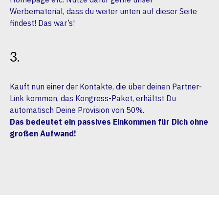
Werbematerial, dass du weiter unten auf dieser Seite
findest! Das war’s!
3.
Kauft nun einer der Kontakte, die über deinen Partner-
Link kommen, das Kongress-Paket, erhältst Du
automatisch Deine Provision von 50%.
Das bedeutet ein passives Einkommen für Dich ohne
großen Aufwand!