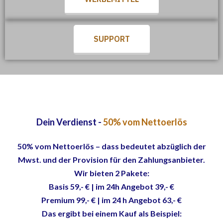
SUPPORT
Dein Verdienst -
50% vom Nettoerlös
50% vom Nettoerlös – dass bedeutet abzüglich der
Mwst. und der Provision für den Zahlungsanbieter.
Wir bieten 2 Pakete:
Basis 59,- € | im 24h Angebot 39,- €
Premium 99,- € | im 24 h Angebot 63,- €
Das ergibt bei einem Kauf als Beispiel: