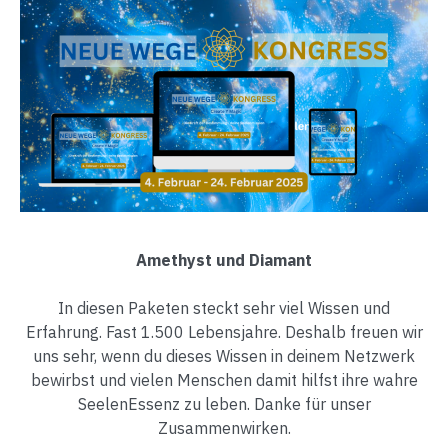
Amethyst und Diamant
In diesen Paketen steckt sehr viel Wissen und
Erfahrung. Fast 1.500 Lebensjahre. Deshalb freuen wir
uns sehr, wenn du dieses Wissen in deinem Netzwerk
bewirbst und vielen Menschen damit hilfst ihre wahre
SeelenEssenz zu leben. Danke für unser
Zusammenwirken.