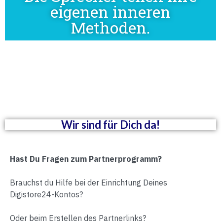
eigenen inneren
Methoden.
Wir sind für Dich da!
Hast Du Fragen zum Partnerprogramm?
Brauchst du Hilfe bei der Einrichtung Deines
Digistore24-Kontos?
Oder beim Erstellen des Partnerlinks?