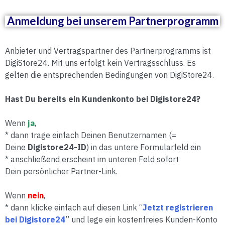
Anmeldung bei unserem Partnerprogramm
Anbieter und Vertragspartner des Partnerprogramms ist
DigiStore24. Mit uns erfolgt kein Vertragsschluss. Es
gelten die entsprechenden Bedingungen von DigiStore24.
Hast Du bereits ein Kundenkonto bei Digistore24?
Wenn
ja
,
* dann trage einfach Deinen Benutzernamen (=
Deine
Digistore24-ID
) in das untere Formularfeld ein
* anschließend erscheint im unteren Feld sofort
Dein persönlicher Partner-Link.
Wenn
nein
,
* dann klicke einfach auf diesen Link “
Jetzt registrieren
bei Digistore24
” und lege ein kostenfreies Kunden-Konto