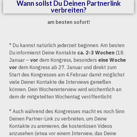
Wann sollst Du Deinen Partnerlink
verbreiten?
am besten sofort!
* Du kannst natürlich jederzeit beginnen. Am besten
Du informierst Deine Kontakte
ca. 2-3 Wochen
(18.
Januar –
vor
dem Kongress, besonders
eine Woche
vor
dem Kongress ab 27. Januar und direkt zum
Start des Kongresses am 4.Februar damit möglichst
viele Deiner Kontakte die Interviews genießen
können. Dein Wocheninterview wird wöchentlich an
dem dir mitgeteilten Wochentag veröffentlicht.
* Auch während des Kongresses macht es noch Sinn
Deinen Partner-Link zu verbreiten, um Deine
Kontakte zu animieren, die kostenlosen Videos
anzusehen (etwa vor einem Interview, das Deine