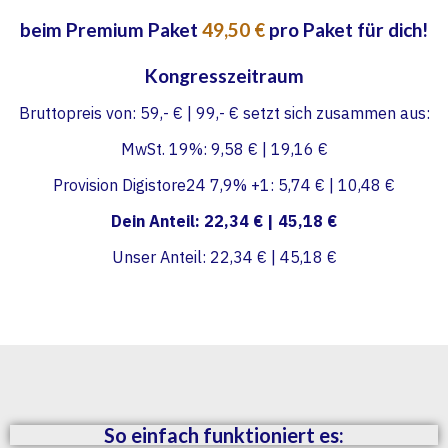
beim Premium Paket
49,50 €
pro Paket für dich!
Kongresszeitraum
Bruttopreis von: 59,- € | 99,- € setzt sich zusammen aus:
MwSt. 19%: 9,58 € | 19,16 €
Provision Digistore24 7,9% +1: 5,74 € | 10,48 €
Dein Anteil: 22,34 € | 45,18 €
Unser Anteil: 22,34 € | 45,18 €
So einfach funktioniert es: