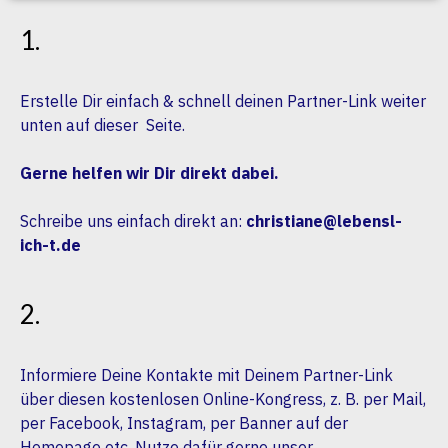
1.
Erstelle Dir einfach & schnell deinen Partner-Link weiter
unten auf dieser Seite.
Gerne helfen wir Dir direkt dabei.
Schreibe uns einfach direkt an:
christiane@lebensl-
ich-t.de
2.
Informiere Deine Kontakte mit Deinem Partner-Link
über diesen kostenlosen Online-Kongress, z. B. per Mail,
per Facebook, Instagram, per Banner auf der
Homepage etc. Nutze dafür gerne unser