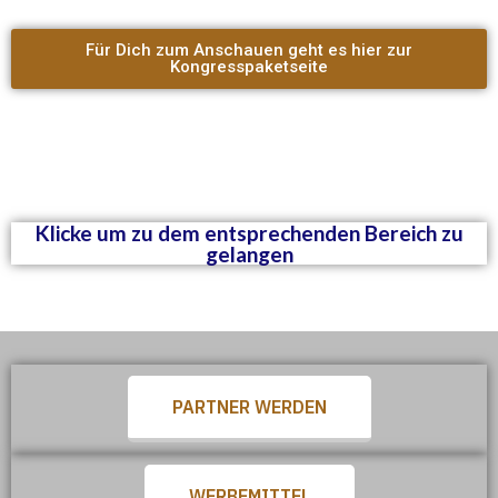
Für Dich zum Anschauen geht es hier zur
Kongresspaketseite
Klicke um zu dem entsprechenden Bereich zu
gelangen
PARTNER WERDEN
WERBEMITTEL