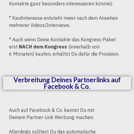
Kontakte ganz besonders interessieren könnte).
* Kaufinteresse entsteht meist nach dem Ansehen
mehrerer Videos/Interviews.
* Auch wenn Deine Kontakte das Kongress-Paket
erst
NACH dem Kongress
(innerhalb von
6 Monaten) kaufen, erhältst Du dafür die Provision.
Verbreitung Deines Partnerlinks auf
Facebook & Co.
Auch auf Facebook & Co. kannst Du mit
Deinem Partner-Link Werbung machen.
Allerdings solltest Du das automatische